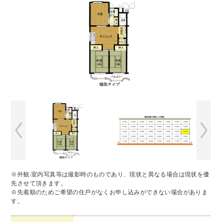
※外観‧室内写真等は撮影時のものであり、現状と異なる場合は現状を優
先させて頂きます。
※先着順のためご希望の住⼾がなくお申し込みができない場合がありま
す。