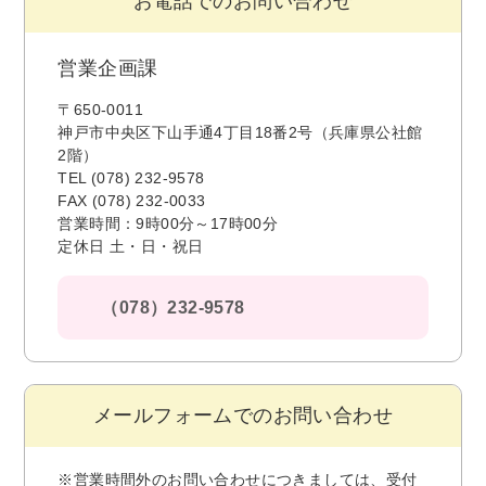
お電話でのお問い合わせ
営業企画課
〒650-0011
神戸市中央区下山手通4丁目18番2号（兵庫県公社館
2階）
TEL (078) 232-9578
FAX (078) 232-0033
営業時間：9時00分～17時00分
定休日 土・日・祝日
（078）232-9578
メールフォームでのお問い合わせ
※営業時間外のお問い合わせにつきましては、受付