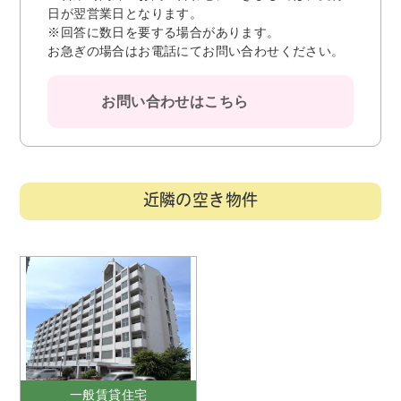
日が翌営業日となります。
※回答に数日を要する場合があります。
お急ぎの場合はお電話にてお問い合わせください。
お問い合わせはこちら
近隣の空き物件
一般賃貸住宅