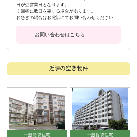
日が翌営業日となります。
※回答に数日を要する場合があります。
お急ぎの場合はお電話にてお問い合わせください。
お問い合わせはこちら
近隣の空き物件
一般賃貸住宅
一般賃貸住宅