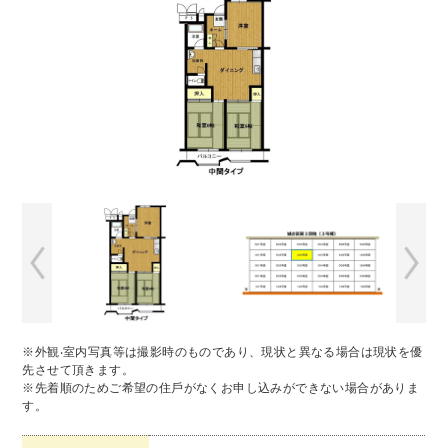
※外観‧室内写真等は撮影時のものであり、現状と異なる場合は現状を優
先させて頂きます。
※先着順のためご希望の住⼾がなくお申し込みができない場合がありま
す。