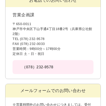
お電話でのお問い合わせ
営業企画課
〒650-0011
神戸市中央区下山手通4丁目18番2号（兵庫県公社館
2階）
TEL (078) 232-9578
FAX (078) 232-0033
営業時間：9時00分～17時00分
定休日 土・日・祝日
（078）232-9578
メールフォームでのお問い合わせ
※営業時間外のお問い合わせにつきましては、受付