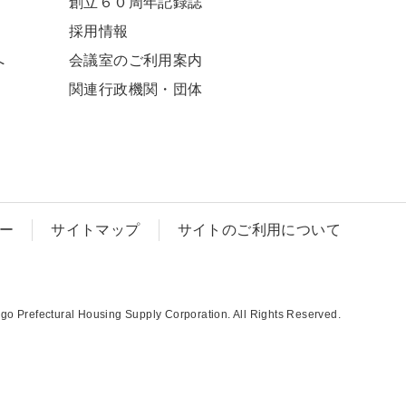
創立６０周年記録誌
採⽤情報
へ
会議室のご利用案内
関連⾏政機関・団体
ー
サイトマップ
サイトのご利用について
o Prefectural Housing Supply Corporation. All Rights Reserved.