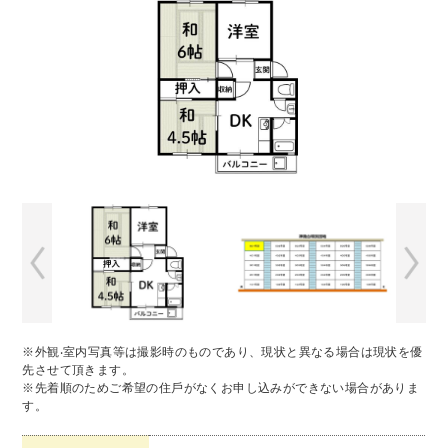
※外観‧室内写真等は撮影時のものであり、現状と異なる場合は現状を優
先させて頂きます。
※先着順のためご希望の住⼾がなくお申し込みができない場合がありま
す。