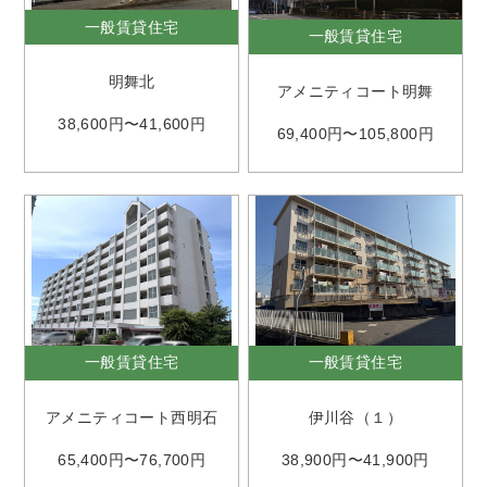
一般賃貸住宅
一般賃貸住宅
明舞北
アメニティコート明舞
38,600円〜41,600円
69,400円〜105,800円
一般賃貸住宅
一般賃貸住宅
アメニティコート西明石
伊川谷（１）
65,400円〜76,700円
38,900円〜41,900円