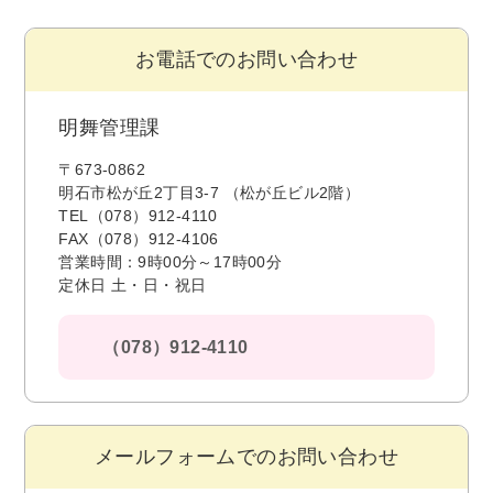
お電話でのお問い合わせ
明舞管理課
〒673-0862
明石市松が丘2丁目3-7 （松が丘ビル2階）
TEL（078）912-4110
FAX（078）912-4106
営業時間：9時00分～17時00分
定休日 土・日・祝日
（078）912-4110
メールフォームでのお問い合わせ