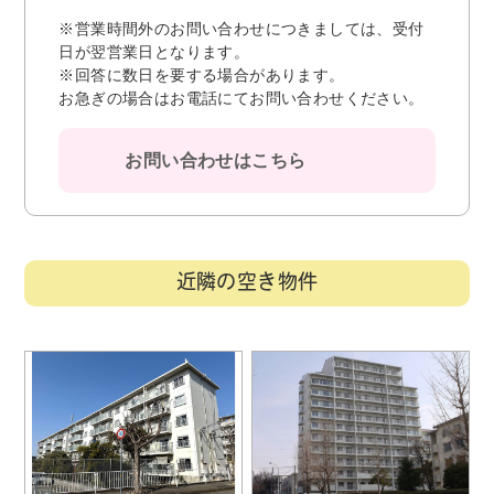
※営業時間外のお問い合わせにつきましては、受付
日が翌営業日となります。
※回答に数日を要する場合があります。
お急ぎの場合はお電話にてお問い合わせください。
お問い合わせはこちら
近隣の空き物件