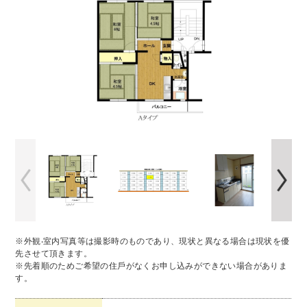
※外観‧室内写真等は撮影時のものであり、現状と異なる場合は現状を優
先させて頂きます。
※先着順のためご希望の住⼾がなくお申し込みができない場合がありま
す。