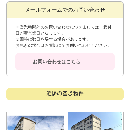
メールフォームでのお問い合わせ
※営業時間外のお問い合わせにつきましては、受付
日が翌営業日となります。
※回答に数日を要する場合があります。
お急ぎの場合はお電話にてお問い合わせください。
お問い合わせはこちら
近隣の空き物件