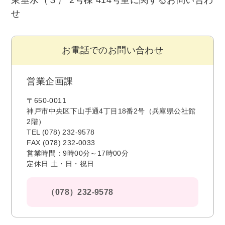
東垂水（３） 2号棟 414号室に関するお問い合わ
せ
お電話でのお問い合わせ
営業企画課
〒650-0011
神戸市中央区下山手通4丁目18番2号（兵庫県公社館
2階）
TEL (078) 232-9578
FAX (078) 232-0033
営業時間：9時00分～17時00分
定休日 土・日・祝日
（078）232-9578