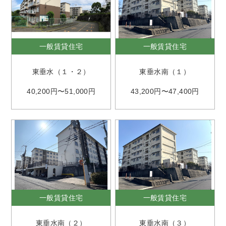
一般賃貸住宅
一般賃貸住宅
東垂水（１・２）
東垂水南（１）
40,200円〜51,000円
43,200円〜47,400円
一般賃貸住宅
一般賃貸住宅
東垂水南（２）
東垂水南（３）