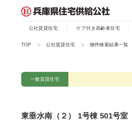
公社賃貸住宅
ケア付き高齢者住宅
TOP
公社賃貸住宅
物件検索結果一覧
一般賃貸住宅
東垂水南（２） 1号棟 501号室