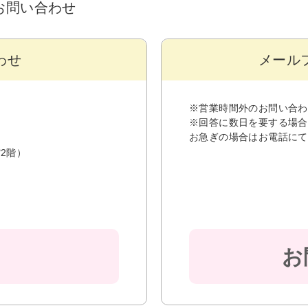
るお問い合わせ
わせ
メール
※営業時間外のお問い合わ
※回答に数日を要する場合
お急ぎの場合はお電話にて
2階）
お