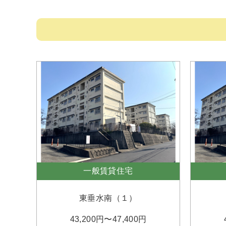
一般賃貸住宅
東垂水南（１）
43,200円〜47,400円