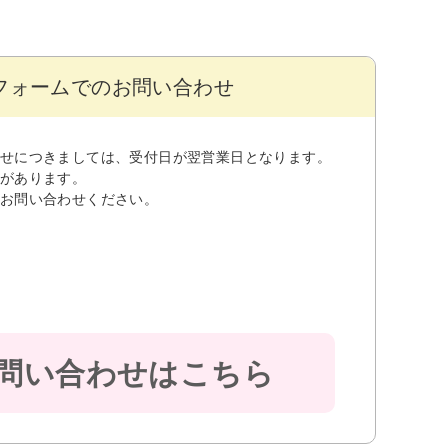
フォームでのお問い合わせ
せにつきましては、受付日が翌営業日となります。
があります。
お問い合わせください。
問い合わせはこちら