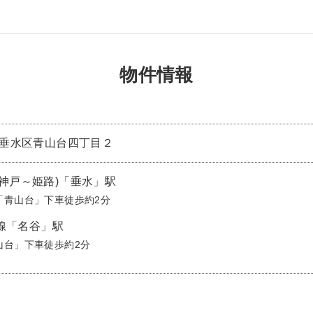
物件情報
戸市垂水区青山台四丁目２
(神戸～姫路)「垂水」駅
「青山台」下車徒歩約2分
線「名谷」駅
山台」下車徒歩約2分