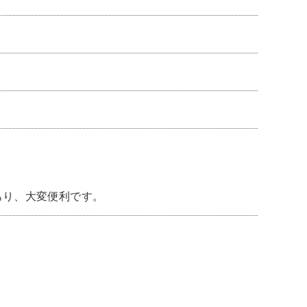
あり、大変便利です。