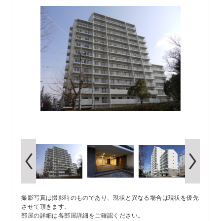
撮影写真は撮影時のものであり、現状と異なる場合は現状を優先
させて頂きます。
部屋の詳細は各部屋詳細をご確認ください。