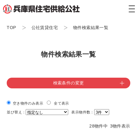
tog
nav
TOP
公社賃貸住宅
物件検索結果一覧
物件検索結果一覧
検索条件の変更
空き物件のみ表示
全て表示
並び替え：
表示物件数：
28物件中 3物件表示