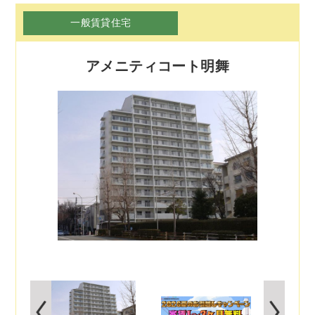
一般賃貸住宅
アメニティコート明舞