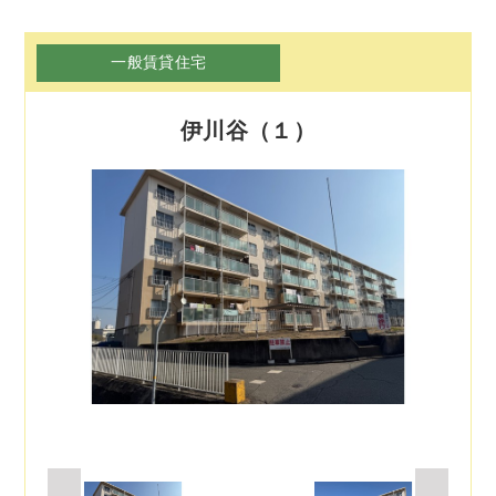
一般賃貸住宅
伊川谷（１）