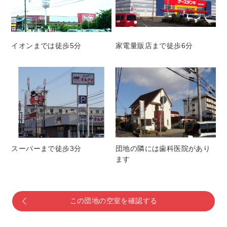
イオンまでは徒歩5分
家電量販店まで徒歩6分
スーパーまで徒歩3分
団地の隣には歯科医院があり
ます
この団地の空室を確認する