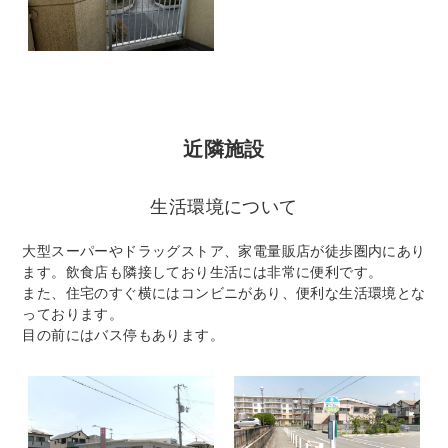
近隣施設
生活環境について
大型スーパーやドラッグストア、家電量販店が徒歩圏内にあり
ます。飲食店も隣接しており生活には非常に便利です。
また、住宅のすぐ横にはコンビニがあり、便利な生活環境とな
っております。
目の前にはバス停もあります。