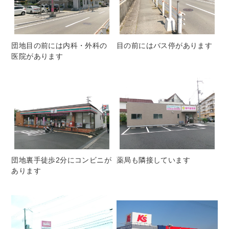
団地目の前には内科・外科の
目の前にはバス停があります
医院があります
団地裏手徒歩2分にコンビニが
薬局も隣接しています
あります