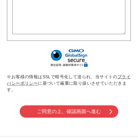
※お客様の情報はSSLで暗号化して送られ、当サイトの
プライ
バシーポリシー
に基づいて厳重に取り扱いさせていただきま
す。