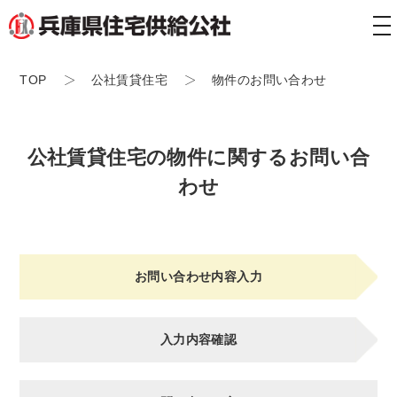
tog
nav
TOP
公社賃貸住宅
物件のお問い合わせ
公社賃貸住宅の物件に関するお問い合
わせ
お問い合わせ内容入力
入力内容確認