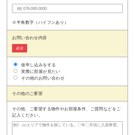
※半角数字（ハイフンあり）
お問い合わせ内容
必須
仮申し込みをする
実際に部屋が見たい
その他のお問い合わせ
その他のご要望
その他、ご要望する物件やお部屋条件、ご質問などをご
記⼊ください。