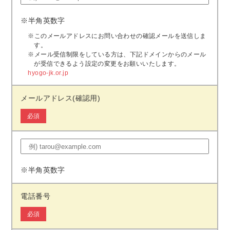
※半角英数字
※このメールアドレスにお問い合わせの確認メールを送信しま
す。
※メール受信制限をしている方は、下記ドメインからのメール
が受信できるよう設定の変更をお願いいたします。
hyogo-jk.or.jp
メールアドレス(確認用)
必須
※半角英数字
電話番号
必須